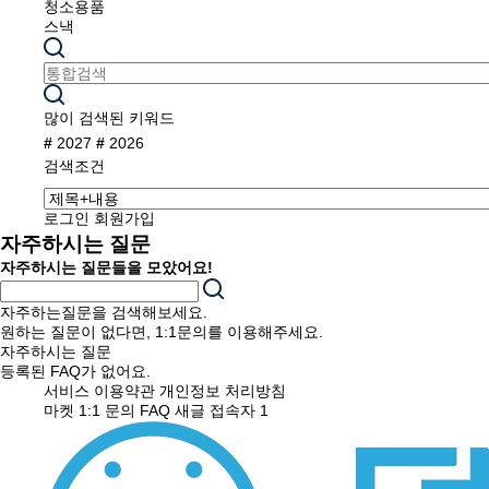
청소용품
스낵
많이 검색된 키워드
#
2027
#
2026
검색조건
로그인
회원가입
자주하시는 질문
자주하시는 질문들을 모았어요!
자주하는질문을 검색해보세요.
원하는 질문이 없다면, 1:1문의를 이용해주세요.
자주하시는 질문
등록된 FAQ가 없어요.
서비스 이용약관
개인정보 처리방침
마켓
1:1 문의
FAQ
새글
접속자
1