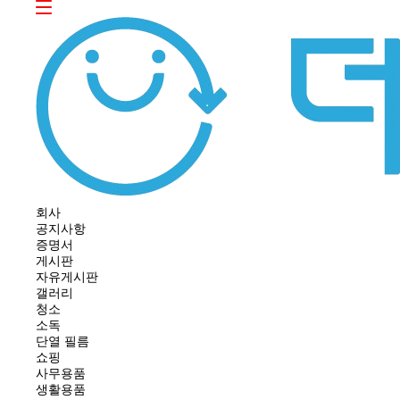
회사
공지사항
증명서
게시판
자유게시판
갤러리
청소
소독
단열 필름
쇼핑
사무용품
생활용품