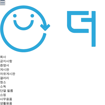
회사
공지사항
증명서
게시판
자유게시판
갤러리
청소
소독
단열 필름
쇼핑
사무용품
생활용품