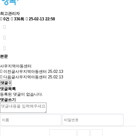
최고관리자
0건
336회
25-02-13 22:58
본문
사우지역아동센터
이전글
사우지역아동센터
25.02.13
다음글
사우지역아동센터
25.02.13
댓글
0
댓글목록
등록된 댓글이 없습니다.
댓글쓰기