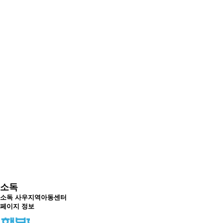
소독
소독
사우지역아동센터
페이지 정보