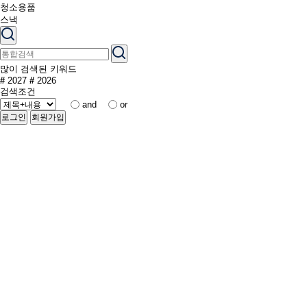
청소용품
스낵
많이 검색된 키워드
#
2027
#
2026
검색조건
and
or
로그인
회원가입