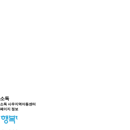
소독
소독
사우지역아동센터
페이지 정보