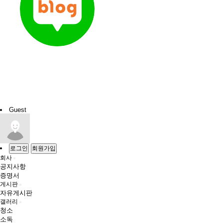
Guest
로그인
회원가입
회사
공지사항
증명서
게시판
자유게시판
갤러리
청소
소독